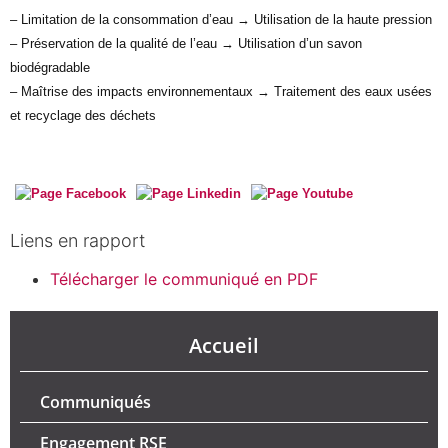
– Limitation de la consommation d’eau → Utilisation de la haute pression
– Préservation de la qualité de l’eau → Utilisation d’un savon
biodégradable
– Maîtrise des impacts environnementaux → Traitement des eaux usées
et recyclage des déchets
Liens en rapport
Télécharger le communiqué en PDF
Accueil
Communiqués
Engagement RSE