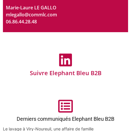
Marie-Laure LE GALLO
mlegallo@commlc.com
06.86.44.28.48
Suivre Elephant Bleu B2B
Derniers communiqués Elephant Bleu B2B
Le lavage à Viry-Noureuil, une affaire de famille