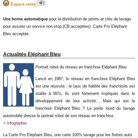
Espace vente
Une borne automatique
pour la distribution de jetons et clés de lavage
pour assurer un service non stop (CB acceptées). Carte Pro Eléphant
Bleu acceptée.
Actualités Eléphant Bleu
Portrait robot du réseau en franchise Eléphant Bleu
Lancé en 1987, le réseau en franchise Eléphant Bleu
est une réussite : le taux de fidélité des franchisés est
stable à 95%, ils sont fortement impliqués dans le
développement de leur activité… Mais qui est le
franchisé Eléphant Bleu ? Le poids lourd du lavage
automobile dresse le portrait robot de son réseau en franchise.
> Infographie
La Carte Pro Eléphant Bleu, une carte 100% lavage pour les flottes auto