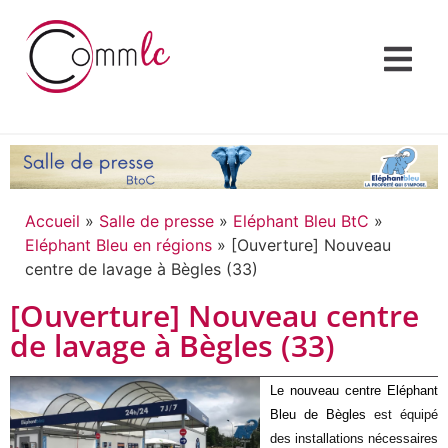
Accueil
»
Salle de presse
»
Eléphant Bleu BtC
»
Eléphant Bleu en régions
»
[Ouverture] Nouveau
centre de lavage à Bègles (33)
[Ouverture] Nouveau centre
de lavage à Bègles (33)
Le nouveau centre Eléphant
Bleu de Bègles
est équipé
des installations nécessaires