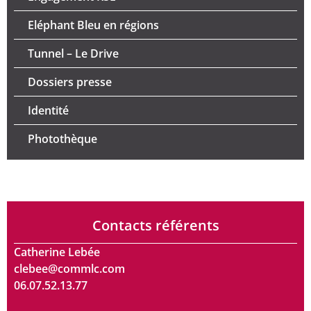
Eléphant Bleu en régions
Tunnel – Le Drive
Dossiers presse
Identité
Photothèque
Contacts référents
Catherine Lebée
clebee@commlc.com
06.07.52.13.77