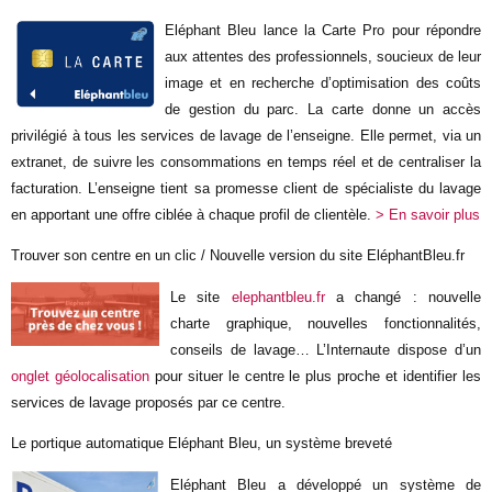
Eléphant Bleu lance la Carte Pro pour répondre
aux attentes des professionnels, soucieux de leur
image et en recherche d’optimisation des coûts
de gestion du parc. La carte donne un accès
privilégié à tous les services de lavage de l’enseigne. Elle permet, via un
extranet, de suivre les consommations en temps réel et de centraliser la
facturation. L’enseigne tient sa promesse client de spécialiste du lavage
en apportant une offre ciblée à chaque profil de clientèle.
> En savoir plus
Trouver son centre en un clic / Nouvelle version du site EléphantBleu.fr
Le site
elephantbleu.fr
a changé : nouvelle
charte graphique, nouvelles fonctionnalités,
conseils de lavage… L’Internaute dispose d’un
onglet géolocalisation
pour situer le centre le plus proche et identifier les
services de lavage proposés par ce centre.
Le portique automatique Eléphant Bleu, un système breveté
Eléphant Bleu a développé un système de