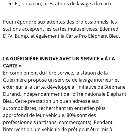
Et, nouveau, prestations de lavage à la carte
Pour répondre aux attentes des professionnels, les
stations acceptent les cartes multiservices, Edenred,
DKV, Bump, et également la Carte Pro Eléphant Bleu.
LA GUÉRINIÈRE INNOVE AVEC UN SERVICE « À LA
CARTE »
En complément du libre service, la station de la
Guérinière propose un service de lavage intérieur et
extérieur à la carte, développé à l’initiative de Stéphane
Durand, indépendamment de l’offre nationale Eléphant
Bleu. Cette prestation unique s’adresse aux
automobilistes, recherchant un entretien plus
approfondi de leur véhicule. 80% sont des
professionnels (artisans, commerçants). Pendant
l’intervention, un véhicule de prêt peut être mis à