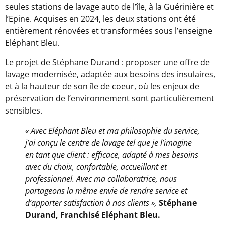
seules stations de lavage auto de l’île, à la Guérinière et
l’Epine. Acquises en 2024, les deux stations ont été
entièrement rénovées et transformées sous l’enseigne
Eléphant Bleu.
Le projet de Stéphane Durand : proposer une offre de
lavage modernisée, adaptée aux besoins des insulaires,
et à la hauteur de son île de coeur, où les enjeux de
préservation de l’environnement sont particulièrement
sensibles.
« Avec Eléphant Bleu et ma philosophie du service,
j’ai conçu le centre de lavage tel que je l’imagine
en tant que client : efficace, adapté à mes besoins
avec du choix, confortable, accueillant et
professionnel. Avec ma collaboratrice, nous
partageons la même envie de rendre service et
d’apporter satisfaction à nos clients »,
Stéphane
Durand, Franchisé Eléphant Bleu.