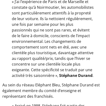
« J’ai l’expérience de Paris et de Marseille et
constate qu’à Noirmoutier, les automobilistes
sont particulièrement attentifs à la propreté
de leur voiture. Ils la nettoient régulièrement,
une fois par semaine pour les plus
passionnés qui ne sont pas rares, et évitent
de le faire à domicile, conscients de l’impact
environnemental. Les changements de
comportement sont nets en été, avec une
clientèle plus touristique, davantage attentive
au rapport qualité/prix, tandis que l’hiver se
concentre sur une clientèle locale plus
exigeante. Cette spécificité se traduit par une
activité très saisonnière »,
Stéphane Durand
.
Au sein du réseau Eléphant Bleu, Stéphane Durand est
également membre du comité d’enseigne et
représentant des franchisés.
« Arrivé en 1998, Stéphane fait partie des