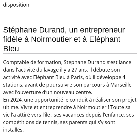
disposition.
Stéphane Durand, un entrepreneur
fidèle à Noirmoutier et à Eléphant
Bleu
Comptable de formation, Stéphane Durand s’est lancé
dans l’activité du lavage il y a 27 ans. Il débute son
activité avec Eléphant Bleu à Paris, où il développe 4
stations, avant de poursuivre son parcours à Marseille
avec l’ouverture d’un nouveau centre.
En 2024, une opportunité le conduit à réaliser son projet
ultime. Vivre et entreprendre à Noirmoutier ! Toute sa
vie l’a attiré vers l’île : ses vacances depuis l’enfance, ses
compétitions de tennis, ses parents qui s’y sont
installés.