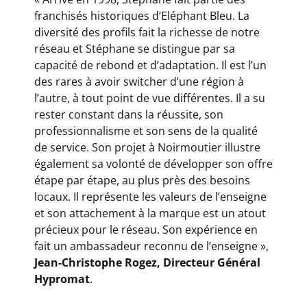
franchisés historiques d’Eléphant Bleu. La
diversité des profils fait la richesse de notre
réseau et Stéphane se distingue par sa
capacité de rebond et d’adaptation. Il est l’un
des rares à avoir switcher d’une région à
l’autre, à tout point de vue différentes. Il a su
rester constant dans la réussite, son
professionnalisme et son sens de la qualité
de service. Son projet à Noirmoutier illustre
également sa volonté de développer son offre
étape par étape, au plus près des besoins
locaux. Il représente les valeurs de l’enseigne
et son attachement à la marque est un atout
précieux pour le réseau. Son expérience en
fait un ambassadeur reconnu de l’enseigne »,
Jean-Christophe Rogez, Directeur Général
Hypromat
.