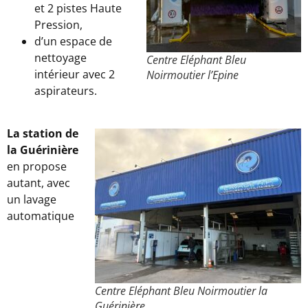
et 2 pistes Haute
Pression,
d’un espace de
nettoyage
Centre Eléphant Bleu
intérieur avec 2
Noirmoutier l’Epine
aspirateurs.
La station de
la Guérinière
en propose
autant, avec
un lavage
automatique
Centre Eléphant Bleu Noirmoutier la
Guérinière