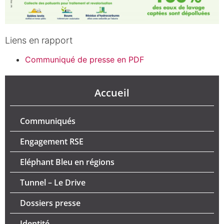
Liens en rapport
Communiqué de presse en PDF
Accueil
Communiqués
Engagement RSE
Eléphant Bleu en régions
Tunnel – Le Drive
Dossiers presse
Identité