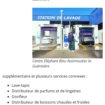
Centre Eléphant Bleu Noirmoutier la
Guérinière
supplémentaire et plusieurs services connexes :
Lave-tapis
Distributeur de parfums et de lingettes
Gonfleur
Distributeur de boissons chaudes et froides