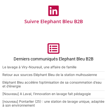
Suivre Elephant Bleu B2B
Derniers communiqués Elephant Bleu B2B
Le lavage à Viry-Noureuil, une affaire de famille
Retour aux sources Eléphant Bleu de la station mulhousienne
Eléphant Bleu accélère l’optimisation de sa consommation d’eau
et d’énergie
[Nouveau] A Laval, l’innovation en lavage fait pédagogie
[nouveau] Pontarlier (25) : une station de lavage unique, adaptée
à son environnement