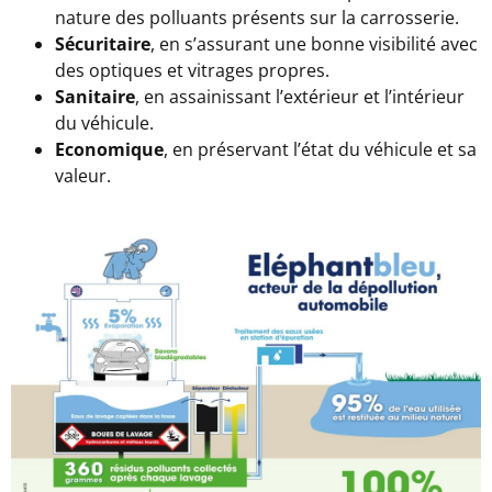
nature des polluants présents sur la carrosserie.
Sécuritaire
, en s’assurant une bonne visibilité avec
des optiques et vitrages propres.
Sanitaire
, en assainissant l’extérieur et l’intérieur
du véhicule.
Economique
, en préservant l’état du véhicule et sa
valeur.