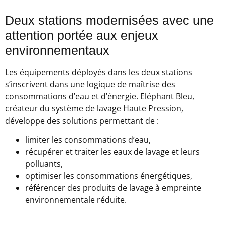
Deux stations modernisées avec une
attention portée aux enjeux
environnementaux
Les équipements déployés dans les deux stations
s’inscrivent dans une logique de maîtrise des
consommations d’eau et d’énergie. Eléphant Bleu,
créateur du système de lavage Haute Pression,
développe des solutions permettant de :
limiter les consommations d’eau,
récupérer et traiter les eaux de lavage et leurs
polluants,
optimiser les consommations énergétiques,
référencer des produits de lavage à empreinte
environnementale réduite.