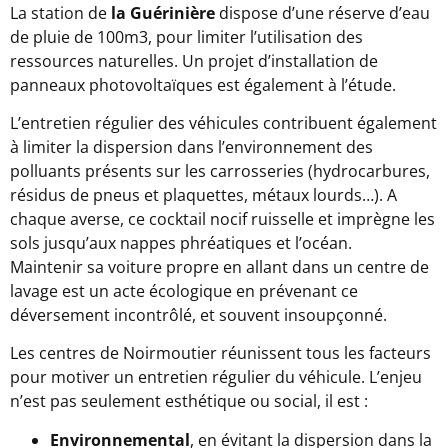
La station de
la Guérinière
dispose d’une réserve d’eau
de pluie de 100m3, pour limiter l’utilisation des
ressources naturelles. Un projet d’installation de
panneaux photovoltaïques est également à l’étude.
L’entretien régulier des véhicules contribuent également
à limiter la dispersion dans l’environnement des
polluants présents sur les carrosseries (hydrocarbures,
résidus de pneus et plaquettes, métaux lourds…). A
chaque averse, ce cocktail nocif ruisselle et imprègne les
sols jusqu’aux nappes phréatiques et l’océan.
Maintenir sa voiture propre en allant dans un centre de
lavage est un acte écologique en prévenant ce
déversement incontrôlé, et souvent insoupçonné.
Les centres de Noirmoutier réunissent tous les facteurs
pour motiver un entretien régulier du véhicule. L’enjeu
n’est pas seulement esthétique ou social, il est :
Environnemental
, en évitant la dispersion dans la