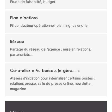
Etude de faisabilité, budget
Plan d’actions
Fil conducteur opérationnel, planning, calendrier
Réseau
Partage du réseau de l’agence : mise en relations,
partenariats…
Co-atelier « Au bureau, je gère… »
Ateliers d’initiation pour internaliser certains postes :
relations presse, salle de presse online, newsletter,
magazine