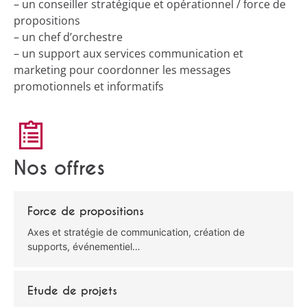
– un conseiller stratégique et opérationnel / force de
propositions
– un chef d’orchestre
– un support aux services communication et
marketing pour coordonner les messages
promotionnels et informatifs
Nos offres
Force de propositions
Axes et stratégie de communication, création de
supports, événementiel…
Etude de projets