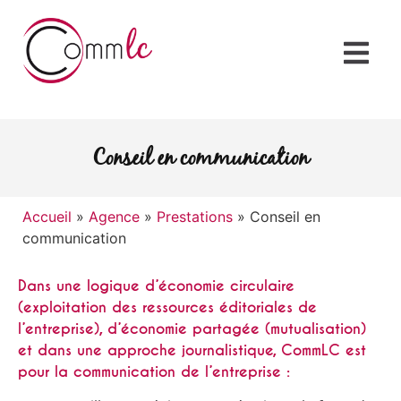
Conseil en communication
Accueil
»
Agence
»
Prestations
»
Conseil en
communication
Dans une logique d’économie circulaire
(exploitation des ressources éditoriales de
l’entreprise), d’économie partagée (mutualisation)
et dans une approche journalistique, CommLC est
pour la communication de l’entreprise :