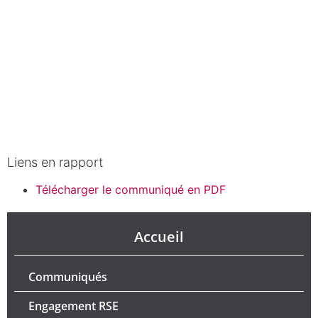
Liens en rapport
Télécharger le communiqué en PDF
Accueil
Communiqués
Engagement RSE