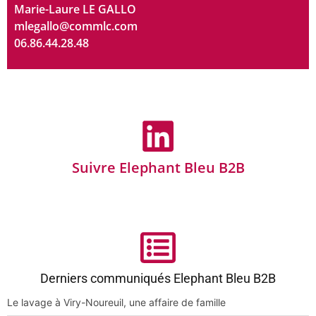
Marie-Laure LE GALLO
mlegallo@commlc.com
06.86.44.28.48
Suivre Elephant Bleu B2B
Derniers communiqués Elephant Bleu B2B
Le lavage à Viry-Noureuil, une affaire de famille