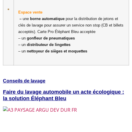
Espace vente
–
une
borne automatique
pour la distribution de jetons et
clés de lavage pour assurer un service non stop (CB et billets
acceptés). Carte Pro Éléphant Bleu acceptée
– un
gonfleur de pneumatiques
– un
distributeur de lingettes
– un
nettoyeur de sièges et moquettes
Conseils de lavage
Faire du lavage automobile un acte écologique :
la solution Éléphant Bleu