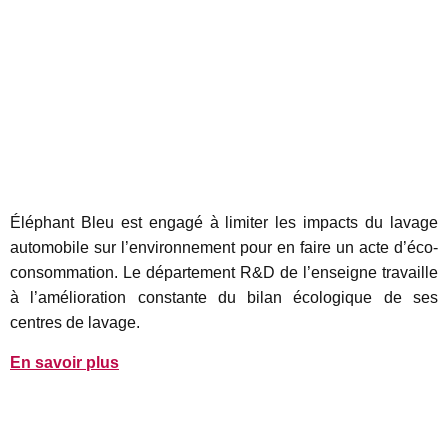
Éléphant Bleu est engagé à limiter les impacts du lavage
automobile sur l’environnement pour en faire un acte d’éco-
consommation. Le département R&D de l’enseigne travaille
à l’amélioration constante du bilan écologique de ses
centres de lavage.
En savoir plus