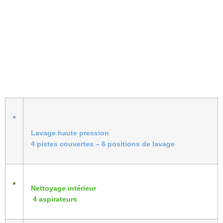
Lavage haute pression
4 pistes couvertes – 6 positions de lavage
Nettoyage intérieur
4 aspirateurs