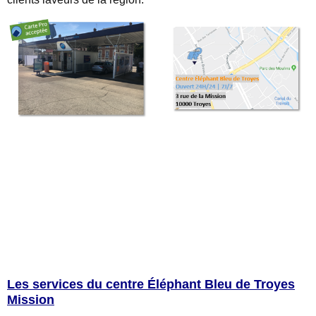
Les services du centre Éléphant Bleu de Troyes
Mission