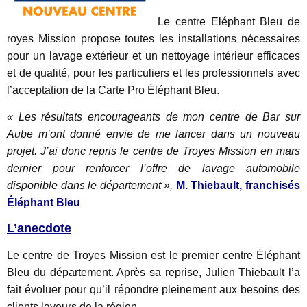
Le centre Eléphant Bleu de
royes Mission propose toutes les installations nécessaires
pour un lavage extérieur et un nettoyage intérieur efficaces
et de qualité, pour les particuliers et les professionnels avec
l’acceptation de la Carte Pro Éléphant Bleu.
« Les résultats encourageants de mon centre de Bar sur
Aube m’ont donné envie de me lancer dans un nouveau
projet. J’ai donc repris le centre de Troyes Mission en mars
dernier pour renforcer l’offre de lavage automobile
disponible dans le département »,
M. Thiebault, franchisés
Éléphant Bleu
L’anecdote
Le centre de Troyes Mission est le premier centre Éléphant
Bleu du département. Après sa reprise, Julien Thiebault l’a
fait évoluer pour qu’il répondre pleinement aux besoins des
clients laveurs de la région.