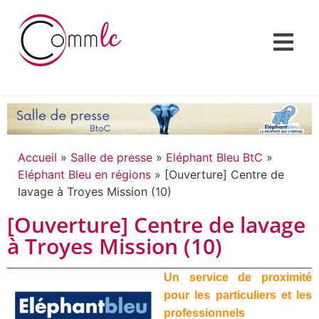
Accueil
»
Salle de presse
»
Eléphant Bleu BtC
»
Eléphant Bleu en régions
»
[Ouverture] Centre de
lavage à Troyes Mission (10)
[Ouverture] Centre de lavage
à Troyes Mission (10)
Un service de proximité
pour les particuliers et les
professionnels