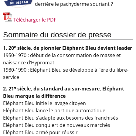
derrière le pachyderme souriant ?
Télécharger le PDF
Sommaire du dossier de presse
e
1. 20
siècle, de pionnier Eléphant Bleu devient leader
1950-1970 : début de la consommation de masse et
naissance d’Hypromat
1980-1990 : Eléphant Bleu se développe à l’ère du libre-
service
e
2. 21
siècle, du standard au sur-mesure, Eléphant
Bleu marque la différence
Eléphant Bleu initie le lavage citoyen
Eléphant Bleu lance le portique automatique
Eléphant Bleu s’adapte aux besoins des franchisés
Eléphant Bleu conquiert de nouveaux marchés
Eléphant Bleu armé pour réussir