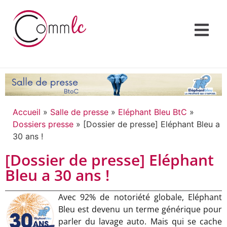
Accueil
»
Salle de presse
»
Eléphant Bleu BtC
»
Dossiers presse
»
[Dossier de presse] Eléphant Bleu a
30 ans !
[Dossier de presse] Eléphant
Bleu a 30 ans !
Avec 92% de notoriété globale, Eléphant
Bleu est devenu un terme générique pour
parler du lavage auto. Mais qui se cache