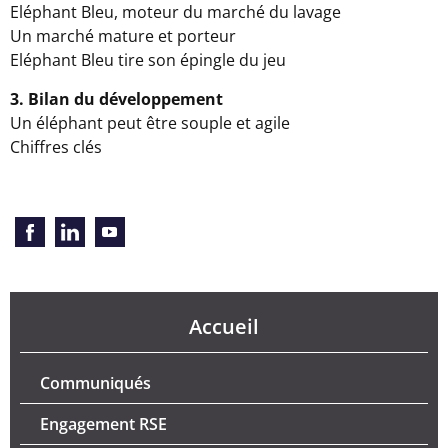
Eléphant Bleu, moteur du marché du lavage
Un marché mature et porteur
Eléphant Bleu tire son épingle du jeu
3. Bilan du développement
Un éléphant peut être souple et agile
Chiffres clés
Accueil
Communiqués
Engagement RSE