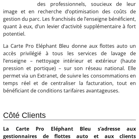
des professionnels, soucieux de leur
image et en recherche d’optimisation des coûts de
gestion du parc. Les franchisés de l’enseigne bénéficient,
quant à eux, d’un levier d’activité supplémentaire à fort
potentiel.
La Carte Pro Eléphant Bleu donne aux flottes auto un
accès privilégié à tous les services de lavage de
l’enseigne – nettoyage intérieur et extérieur (haute
pression et portique) – sur son réseau national. Elle
permet via un Extranet, de suivre les consommations en
temps réel et de centraliser la facturation, tout en
bénéficiant de conditions tarifaires avantageuses.
Côté Clients
La Carte Pro Eléphant Bleu s’adresse aux
gestionnaires de flottes auto et aux clients