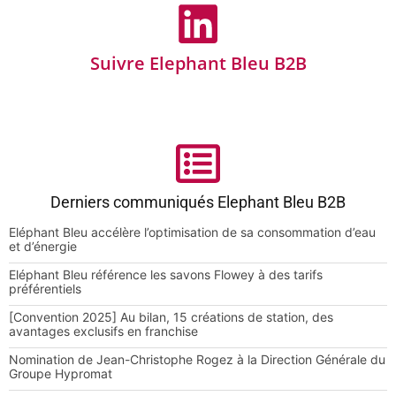
Suivre Elephant Bleu B2B
Derniers communiqués Elephant Bleu B2B
Eléphant Bleu accélère l’optimisation de sa consommation d’eau
et d’énergie
Eléphant Bleu référence les savons Flowey à des tarifs
préférentiels
[Convention 2025] Au bilan, 15 créations de station, des
avantages exclusifs en franchise
Nomination de Jean-Christophe Rogez à la Direction Générale du
Groupe Hypromat