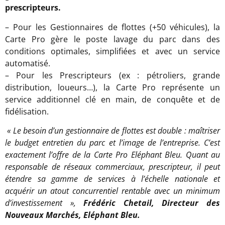
prescripteurs.
– Pour les Gestionnaires de flottes (+50 véhicules), la
Carte Pro gère le poste lavage du parc dans des
conditions optimales, simplifiées et avec un service
automatisé.
– Pour les Prescripteurs (ex : pétroliers, grande
distribution, loueurs…), la Carte Pro représente un
service additionnel clé en main, de conquête et de
fidélisation.
« Le besoin d’un gestionnaire de flottes est double : maîtriser
le budget entretien du parc et l’image de l’entreprise.
C’est
exactement l’offre de la Carte Pro Eléphant Bleu. Quant au
responsable de réseaux commerciaux, prescripteur, il peut
étendre sa gamme de services à l’échelle nationale et
acquérir un atout concurrentiel rentable avec un minimum
d’investissement »,
Frédéric Chetail, Directeur des
Nouveaux Marchés, Eléphant Bleu.