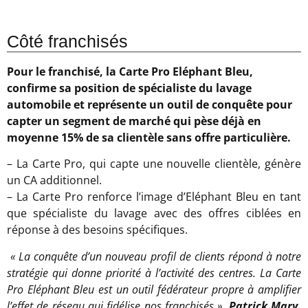
Côté franchisés
Pour le franchisé, la Carte Pro Eléphant Bleu,
confirme sa position de spécialiste du lavage
automobile et représente un outil de conquête pour
capter un segment de marché qui pèse déjà en
moyenne 15% de sa clientèle sans offre particulière.
– La Carte Pro, qui capte une nouvelle clientèle, génère
un CA additionnel.
– La Carte Pro renforce l’image d’Eléphant Bleu en tant
que spécialiste du lavage avec des offres ciblées en
réponse à des besoins spécifiques.
« La conquête d’un nouveau profil de clients répond à notre
stratégie qui donne priorité à l’activité des centres. La Carte
Pro Eléphant Bleu est un outil fédérateur propre à amplifier
l’effet de réseau qui fidélise nos franchisés »,
Patrick Mary,