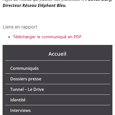
Directeur Réseau Eléphant Bleu.
Liens en rapport
Télécharger le communiqué en PDF
Accueil
Communiqués
Dossiers presse
Tunnel – Le Drive
Identité
Interviews