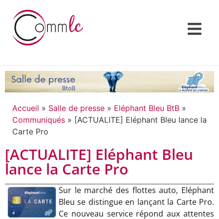
Accueil
»
Salle de presse
»
Eléphant Bleu BtB
»
Communiqués
»
[ACTUALITE] Eléphant Bleu lance la
Carte Pro
[ACTUALITE] Eléphant Bleu
lance la Carte Pro
Sur le marché des flottes auto, Eléphant
Bleu se distingue en lançant la Carte Pro.
Ce nouveau service répond aux attentes