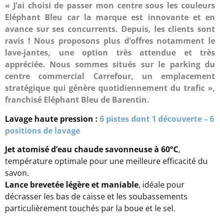
« J’ai choisi de passer mon centre sous les couleurs
Eléphant Bleu car la marque est innovante et en
avance sur ses concurrents. Depuis, les clients sont
ravis ! Nous proposons plus d’offres notamment le
lave-jantes, une option très attendue et très
appréciée. Nous sommes situés sur le parking du
centre commercial Carrefour, un emplacement
stratégique qui génère quotidiennement du trafic »,
franchisé Eléphant Bleu de Barentin.
Lavage haute pression :
6 pistes dont 1 découverte – 6
positions de lavage
Jet atomisé d’eau chaude savonneuse à 60°C
,
température optimale pour une meilleure efficacité du
savon.
Lance brevetée légère et maniable
, idéale pour
décrasser les bas de caisse et les soubassements
particulièrement touchés par la boue et le sel.