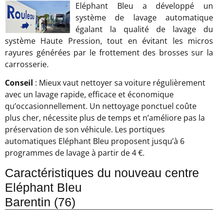
Eléphant Bleu a développé un
système de lavage automatique
égalant la qualité de lavage du
système Haute Pression, tout en évitant les micros
rayures générées par le frottement des brosses sur la
carrosserie.
Conseil
: Mieux vaut nettoyer sa voiture régulièrement
avec un lavage rapide, efficace et économique
qu’occasionnellement. Un nettoyage ponctuel coûte
plus cher, nécessite plus de temps et n’améliore pas la
préservation de son véhicule. Les portiques
automatiques Eléphant Bleu proposent jusqu’à 6
programmes de lavage à partir de 4 €.
Caractéristiques du nouveau centre
Eléphant Bleu
Barentin (76)