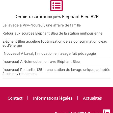
Derniers communiqués Elephant Bleu B2B
Le lavage à Viry-Noureuil, une affaire de famille
Retour aux sources Eléphant Bleu de la station mulhousienne
Eléphant Bleu accélère l’optimisation de sa consommation d’eau
et d’énergie
[Nouveau] A Laval, l’innovation en lavage fait pédagogie
[nouveau] A Noirmoutier, on lave Eléphant Bleu
[nouveau] Pontarlier (25) : une station de lavage unique, adaptée
à son environnement
Contact
Informations légales
Actualités