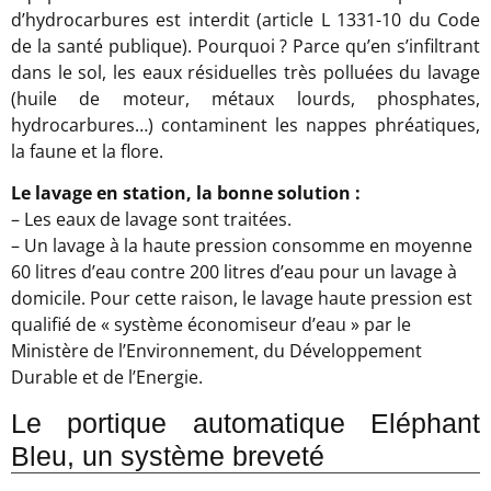
d’hydrocarbures est interdit (article L 1331-10 du Code
de la santé publique). Pourquoi ? Parce qu’en s’infiltrant
dans le sol, les eaux résiduelles très polluées du lavage
(huile de moteur, métaux lourds, phosphates,
hydrocarbures…) contaminent les nappes phréatiques,
la faune et la flore.
Le lavage en station, la bonne solution :
– Les eaux de lavage sont traitées.
– Un lavage à la haute pression consomme en moyenne
60 litres d’eau contre 200 litres d’eau pour un lavage à
domicile. Pour cette raison, le lavage haute pression est
qualifié de « système économiseur d’eau » par le
Ministère de l’Environnement, du Développement
Durable et de l’Energie.
Le portique automatique Eléphant
Bleu, un système breveté