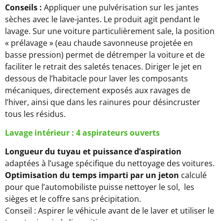
Conseils :
Appliquer une pulvérisation sur les jantes
sèches avec le lave-jantes. Le produit agit pendant le
lavage. Sur une voiture particulièrement sale, la position
« prélavage » (eau chaude savonneuse projetée en
basse pression) permet de détremper la voiture et de
faciliter le retrait des saletés tenaces. Diriger le jet en
dessous de l’habitacle pour laver les composants
mécaniques, directement exposés aux ravages de
l’hiver, ainsi que dans les rainures pour désincruster
tous les résidus.
Lavage intérieur
: 4 aspirateurs ouverts
Longueur du tuyau et puissance d’aspiration
adaptées à l’usage spécifique du nettoyage des voitures.
Optimisation du temps imparti par un jeton
calculé
pour que l’automobiliste puisse nettoyer le sol, les
sièges et le coffre sans précipitation.
Conseil : Aspirer le véhicule avant de le laver et utiliser le