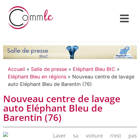
Accueil
»
Salle de presse
»
Eléphant Bleu BtC
»
Eléphant Bleu en régions
»
Nouveau centre de lavage
auto Eléphant Bleu de Barentin (76)
Nouveau centre de lavage
auto Eléphant Bleu de
Barentin (76)
Laver sa voiture n’est pas