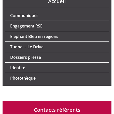
Accueil
Communiqués
Engagement RSE
Eléphant Bleu en régions
Tunnel – Le Drive
Dossiers presse
Identité
Photothèque
Contacts référents