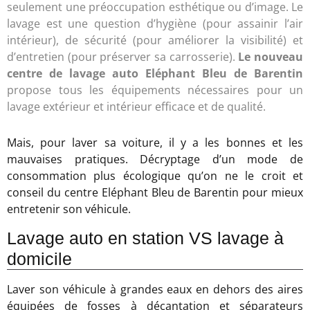
seulement une préoccupation esthétique ou d’image. Le
lavage est une question d’hygiène (pour assainir l’air
intérieur), de sécurité (pour améliorer la visibilité) et
d’entretien (pour préserver sa carrosserie).
Le nouveau
centre de lavage auto Eléphant Bleu de Barentin
propose tous les équipements nécessaires pour un
lavage extérieur et intérieur efficace et de qualité.
Mais, pour laver sa voiture, il y a les bonnes et les
mauvaises pratiques. Décryptage d’un mode de
consommation plus écologique qu’on ne le croit et
conseil du centre Eléphant Bleu de Barentin pour mieux
entretenir son véhicule.
Lavage auto en station VS lavage à
domicile
Laver son véhicule à grandes eaux en dehors des aires
équipées de fosses à décantation et séparateurs