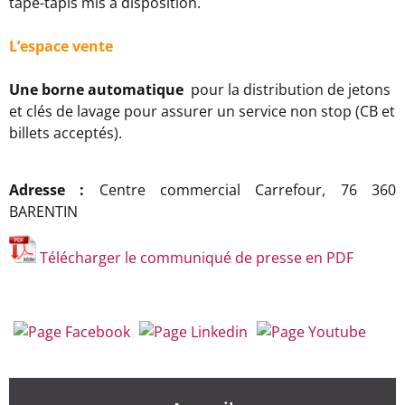
tape-tapis mis à disposition.
L’espace vente
Une borne automatique
pour la distribution de jetons
et clés de lavage pour assurer un service non stop (CB et
billets acceptés).
Adresse :
Centre commercial Carrefour, 76 360
BARENTIN
Télécharger le communiqué de presse en PDF