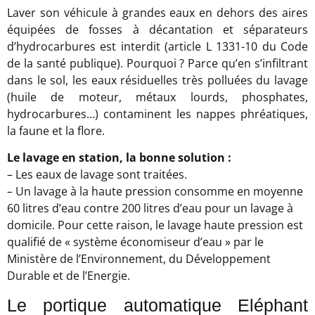
Laver son véhicule à grandes eaux en dehors des aires
équipées de fosses à décantation et séparateurs
d’hydrocarbures est interdit (article L 1331-10 du Code
de la santé publique). Pourquoi ? Parce qu’en s’infiltrant
dans le sol, les eaux résiduelles très polluées du lavage
(huile de moteur, métaux lourds, phosphates,
hydrocarbures…) contaminent les nappes phréatiques,
la faune et la flore.
Le lavage en station, la bonne solution :
– Les eaux de lavage sont traitées.
– Un lavage à la haute pression consomme en moyenne
60 litres d’eau contre 200 litres d’eau pour un lavage à
domicile. Pour cette raison, le lavage haute pression est
qualifié de « système économiseur d’eau » par le
Ministère de l’Environnement, du Développement
Durable et de l’Energie.
Le portique automatique Eléphant