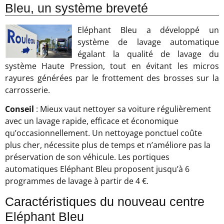
Bleu, un système breveté
Eléphant Bleu a développé un
système de lavage automatique
égalant la qualité de lavage du
système Haute Pression, tout en évitant les micros
rayures générées par le frottement des brosses sur la
carrosserie.
Conseil
: Mieux vaut nettoyer sa voiture régulièrement
avec un lavage rapide, efficace et économique
qu’occasionnellement. Un nettoyage ponctuel coûte
plus cher, nécessite plus de temps et n’améliore pas la
préservation de son véhicule. Les portiques
automatiques Eléphant Bleu proposent jusqu’à 6
programmes de lavage à partir de 4 €.
Caractéristiques du nouveau centre
Eléphant Bleu