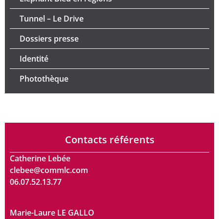
Tunnel – Le Drive
Dossiers presse
Identité
Photothèque
Contacts référents
Catherine Lebée
clebee@commlc.com
06.07.52.13.77
Marie-Laure LE GALLO