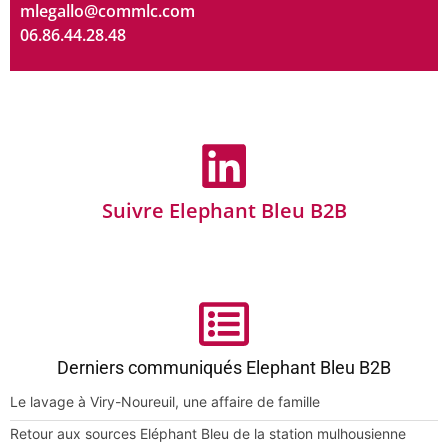
mlegallo@commlc.com
06.86.44.28.48
Suivre Elephant Bleu B2B
Derniers communiqués Elephant Bleu B2B
Le lavage à Viry-Noureuil, une affaire de famille
Retour aux sources Eléphant Bleu de la station mulhousienne