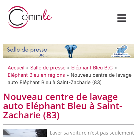
Accueil
»
Salle de presse
»
Eléphant Bleu BtC
»
Eléphant Bleu en régions
»
Nouveau centre de lavage
auto Eléphant Bleu à Saint-Zacharie (83)
Nouveau centre de lavage
auto Eléphant Bleu à Saint-
Zacharie (83)
Laver sa voiture n’est pas seulement