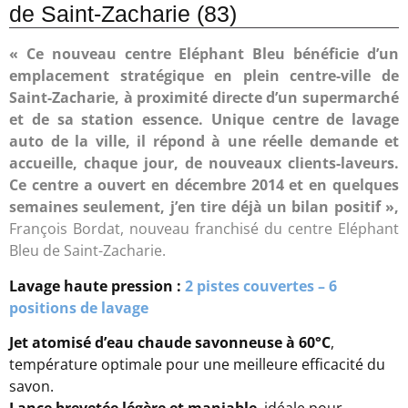
de Saint-Zacharie (83)
« Ce nouveau centre Eléphant Bleu bénéficie d’un
emplacement stratégique en plein centre-ville de
Saint-Zacharie, à proximité directe d’un supermarché
et de sa station essence. Unique centre de lavage
auto de la ville, il répond à une réelle demande et
accueille, chaque jour, de nouveaux clients-laveurs.
Ce centre a ouvert en décembre 2014 et en quelques
semaines seulement, j’en tire déjà un bilan positif »,
François Bordat, nouveau franchisé du c
entre Eléphant
Bleu de Saint-Zacharie.
Lavage haute pression :
2 pistes couvertes – 6
positions de lavage
Jet atomisé d’eau chaude savonneuse à 60°C
,
température optimale pour une meilleure efficacité du
savon.