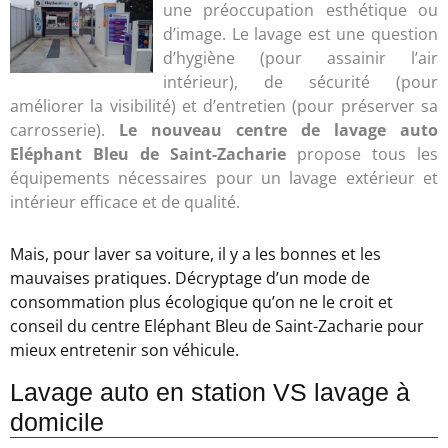
une préoccupation esthétique ou
d’image. Le lavage est une question
d’hygiène (pour assainir l’air
intérieur), de sécurité (pour
améliorer la visibilité) et d’entretien (pour préserver sa
carrosserie).
Le nouveau centre de lavage auto
Eléphant Bleu de Saint-Zacharie
propose tous les
équipements nécessaires pour un lavage extérieur et
intérieur efficace et de qualité.
Mais, pour laver sa voiture, il y a les bonnes et les
mauvaises pratiques. Décryptage d’un mode de
consommation plus écologique qu’on ne le croit et
conseil du centre Eléphant Bleu de Saint-Zacharie pour
mieux entretenir son véhicule.
Lavage auto en station VS lavage à
domicile