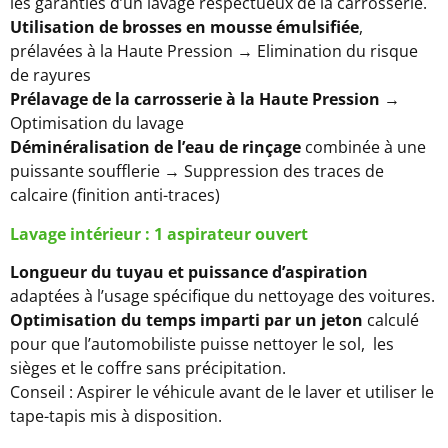
les garanties d’un lavage respectueux de la carrosserie.
Utilisation de brosses en mousse émulsifiée
,
prélavées à la Haute Pression → Elimination du risque
de rayures
Prélavage de la carrosserie à la Haute Pression
→
Optimisation du lavage
Déminéralisation de l’eau de rinçage
combinée à une
puissante soufflerie → Suppression des traces de
calcaire (finition anti-traces)
Lavage intérieur
: 1 aspirateur ouvert
Longueur du tuyau et puissance d’aspiration
adaptées à l’usage spécifique du nettoyage des voitures.
Optimisation du temps imparti par un jeton
calculé
pour que l’automobiliste puisse nettoyer le sol, les
sièges et le coffre sans précipitation.
Conseil : Aspirer le véhicule avant de le laver et utiliser le
tape-tapis mis à disposition.