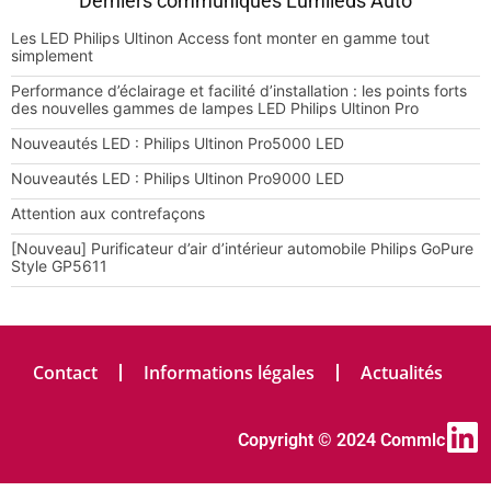
Derniers communiqués Lumileds Auto
Les LED Philips Ultinon Access font monter en gamme tout
simplement
Performance d’éclairage et facilité d’installation : les points forts
des nouvelles gammes de lampes LED Philips Ultinon Pro
Nouveautés LED : Philips Ultinon Pro5000 LED
Nouveautés LED : Philips Ultinon Pro9000 LED
Attention aux contrefaçons
[Nouveau] Purificateur d’air d’intérieur automobile Philips GoPure
Style GP5611
Contact
Informations légales
Actualités
Copyright © 2024 Commlc