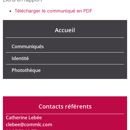
Télécharger le communiqué en PDF
Accueil
Communiqués
Identité
Photothèque
Contacts référents
Catherine Lebée
clebee@commlc.com