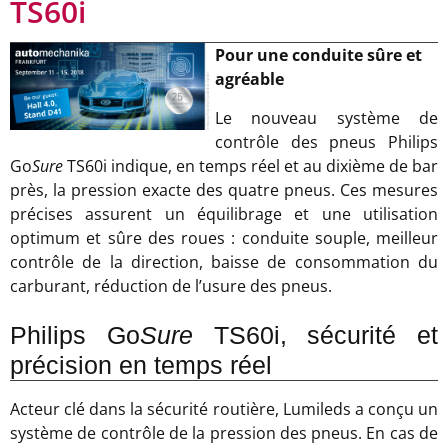
TS60i
Pour une conduite sûre et
agréable
Le nouveau système de
contrôle des pneus Philips
Go
Sure
TS60i indique, en temps réel et au dixième de bar
près, la pression exacte des quatre pneus. Ces mesures
précises assurent un équilibrage et une utilisation
optimum et sûre des roues : conduite souple, meilleur
contrôle de la direction, baisse de consommation du
carburant, réduction de l’usure des pneus.
Philips Go
Sure
TS60i, sécurité et
précision en temps réel
Acteur clé dans la sécurité routière, Lumileds a conçu un
système de contrôle de la pression des pneus. En cas de