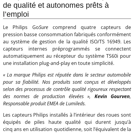
de qualité et autonomes prêts à
l’emploi
Le Philips Go
Sure
comprend quatre capteurs de
pression basse consommation fabriqués conformément
au système de gestion de la qualité ISO/TS 16949. Les
capteurs internes préprogrammés se connectent
automatiquement au récepteur du système TS60i pour
une installation plug-and-play en toute simplicité.
« La marque Philips est réputée dans le secteur automobile
pour sa fiabilité. Nos produits sont conçus et développés
selon des processus de contrôle qualité rigoureux respectant
des normes de production élevées »,
Kevin Gourven
,
Responsable produit EMEA de Lumileds.
Les capteurs Philips installés à l’intérieur des roues sont
équipés de piles haute qualité qui durent jusqu’à
cinq ans en utilisation quotidienne, soit l’équivalent de la