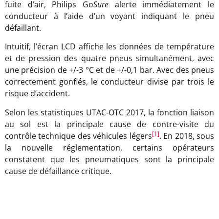
fuite d’air, Philips Go
Sure
alerte immédiatement le
conducteur à l’aide d’un voyant indiquant le pneu
défaillant.
Intuitif, l’écran LCD affiche les données de température
et de pression des quatre pneus simultanément, avec
une précision de +/-3 °C et de +/-0,1 bar. Avec des pneus
correctement gonflés, le conducteur divise par trois le
risque d’accident.
Selon les statistiques UTAC-OTC 2017, la fonction liaison
au sol est la principale cause de contre-visite du
[1]
contrôle technique des véhicules légers
. En 2018, sous
la nouvelle réglementation, certains opérateurs
constatent que les pneumatiques sont la principale
cause de défaillance critique.