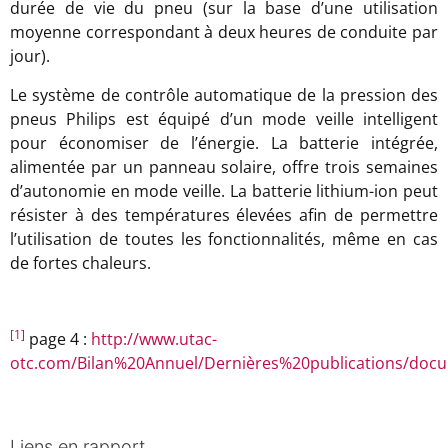
durée de vie du pneu (sur la base d’une utilisation
moyenne correspondant à deux heures de conduite par
jour).
Le système de contrôle automatique de la pression des
pneus Philips est équipé d’un mode veille intelligent
pour économiser de l’énergie. La batterie intégrée,
alimentée par un panneau solaire, offre trois semaines
d’autonomie en mode veille. La batterie lithium-ion peut
résister à des températures élevées afin de permettre
l’utilisation de toutes les fonctionnalités, même en cas
de fortes chaleurs.
[1]
page 4 :
http://www.utac-
otc.com/Bilan%20Annuel/Dernières%20publications/docu
Liens en rapport