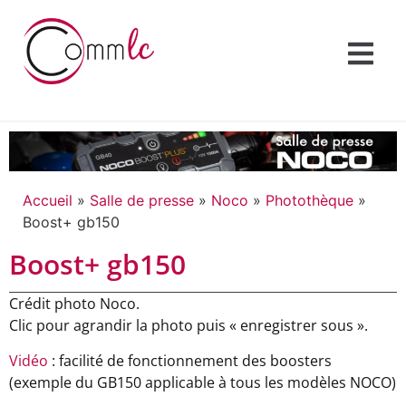
Accueil
»
Salle de presse
»
Noco
»
Photothèque
»
Boost+ gb150
Boost+ gb150
Crédit photo Noco.
Clic pour agrandir la photo puis « enregistrer sous ».
Vidéo
: facilité de fonctionnement des boosters
(exemple du GB150 applicable à tous les modèles NOCO)