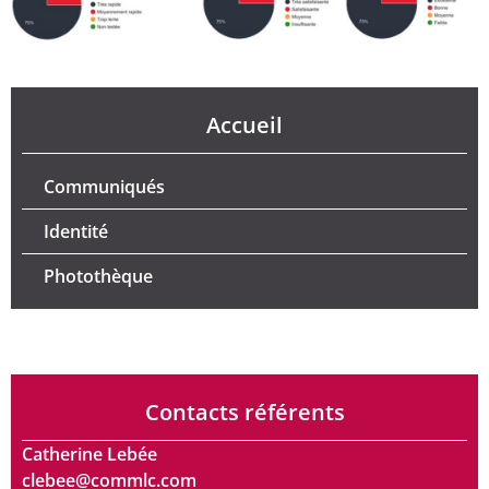
Accueil
Communiqués
Identité
Photothèque
Contacts référents
Catherine Lebée
clebee@commlc.com