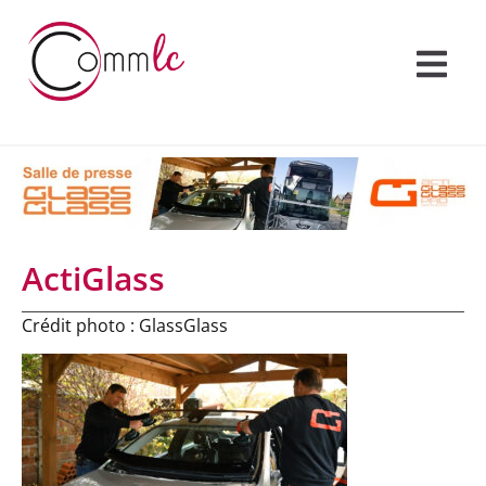
ActiGlass
Crédit photo : GlassGlass