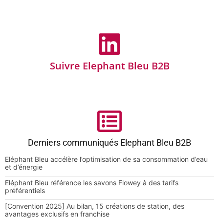
Suivre Elephant Bleu B2B
Derniers communiqués Elephant Bleu B2B
Eléphant Bleu accélère l’optimisation de sa consommation d’eau
et d’énergie
Eléphant Bleu référence les savons Flowey à des tarifs
préférentiels
[Convention 2025] Au bilan, 15 créations de station, des
avantages exclusifs en franchise