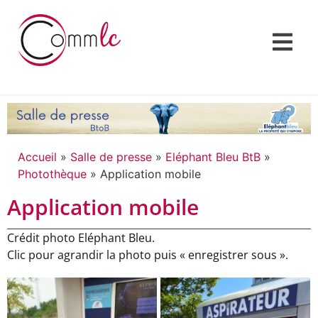
Accueil
»
Salle de presse
»
Eléphant Bleu BtB
»
Photothèque
»
Application mobile
Application mobile
Crédit photo Eléphant Bleu.
Clic pour agrandir la photo puis « enregistrer sous ».