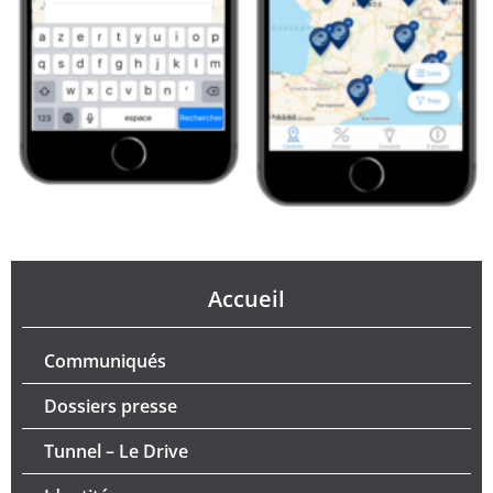
Accueil
Communiqués
Dossiers presse
Tunnel – Le Drive