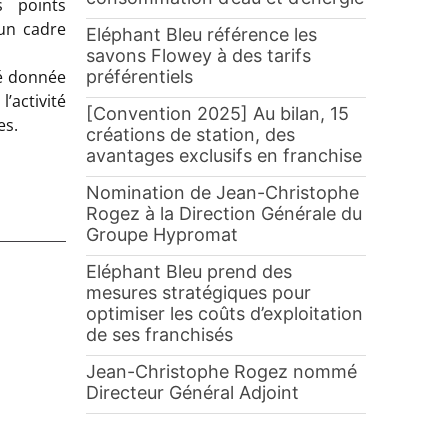
s points
 un cadre
Eléphant Bleu référence les
savons Flowey à des tarifs
préférentiels
té donnée
’activité
[Convention 2025] Au bilan, 15
es.
créations de station, des
avantages exclusifs en franchise
Nomination de Jean-Christophe
Rogez à la Direction Générale du
Groupe Hypromat
Eléphant Bleu prend des
mesures stratégiques pour
optimiser les coûts d’exploitation
de ses franchisés
Jean-Christophe Rogez nommé
Directeur Général Adjoint