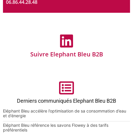
06.86.44.28.48
Suivre Elephant Bleu B2B
Derniers communiqués Elephant Bleu B2B
Eléphant Bleu accélère l’optimisation de sa consommation d’eau
et d’énergie
Eléphant Bleu référence les savons Flowey à des tarifs
préférentiels