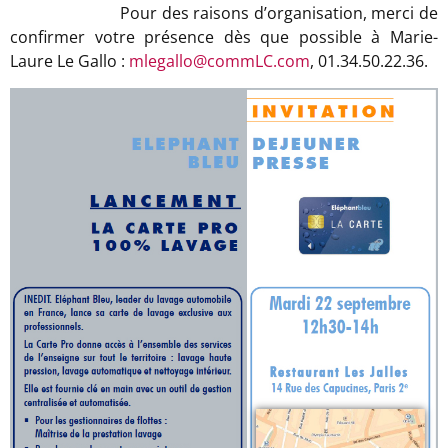
Pour des raisons d’organisation, merci de
confirmer votre présence dès que possible à Marie-
Laure Le Gallo :
mlegallo@commLC.com
, 01.34.50.22.36.