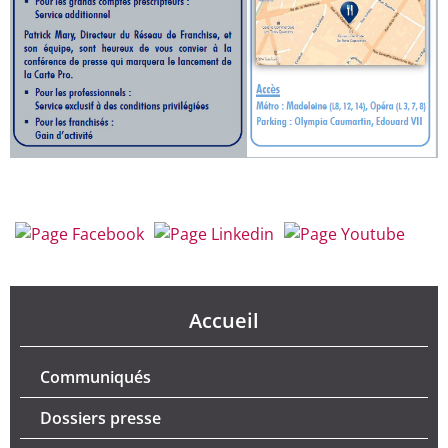
Accueil
Communiqués
Dossiers presse