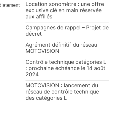
Location sonomètre : une offre
iatement
exclusive clé en main réservée
aux affiliés
Campagnes de rappel – Projet de
décret
Agrément définitif du réseau
MOTOVISION
Contrôle technique catégories L
: prochaine échéance le 14 août
2024
MOTOVISION : lancement du
réseau de contrôle technique
des catégories L