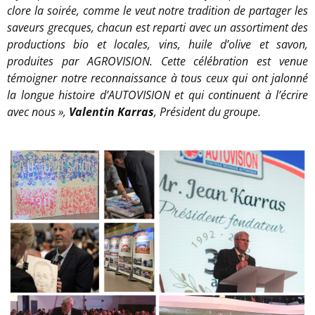
clore la soirée, comme le veut notre tradition de partager les
saveurs grecques, chacun est reparti avec un assortiment des
productions bio et locales, vins, huile d’olive et savon,
produites par AGROVISION. Cette célébration est venue
témoigner notre reconnaissance à tous ceux qui ont jalonné
la longue histoire d’AUTOVISION et qui continuent à l’écrire
avec nous
»,
Valentin Karras
, Président du groupe.