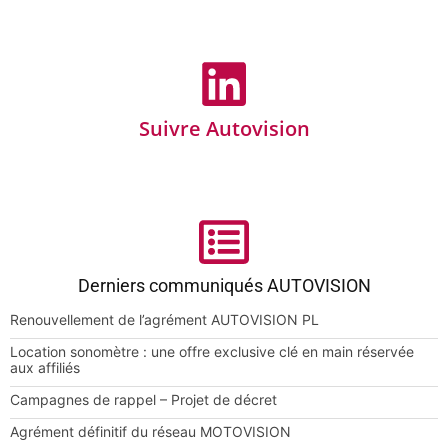
Suivre Autovision
Derniers communiqués AUTOVISION
Renouvellement de l’agrément AUTOVISION PL
Location sonomètre : une offre exclusive clé en main réservée
aux affiliés
Campagnes de rappel – Projet de décret
Agrément définitif du réseau MOTOVISION