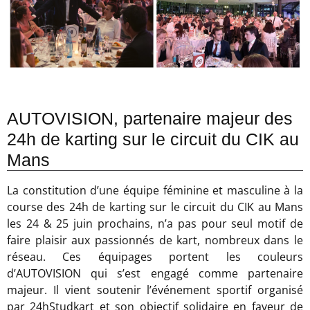
AUTOVISION, partenaire majeur des
24h de karting sur le circuit du CIK au
Mans
La constitution d’une équipe féminine et masculine à la
course des 24h de karting sur le circuit du CIK au Mans
les 24 & 25 juin prochains, n’a pas pour seul motif de
faire plaisir aux passionnés de kart, nombreux dans le
réseau. Ces équipages portent les couleurs
d’AUTOVISION qui s’est engagé comme partenaire
majeur. Il vient soutenir l’événement sportif organisé
par 24hStudkart et son objectif solidaire en faveur de