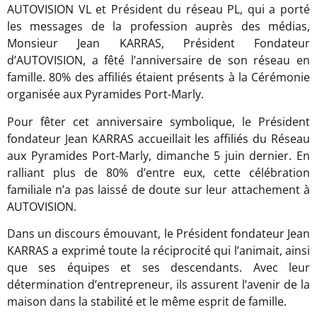
AUTOVISION VL et Président du réseau PL, qui a porté
les messages de la profession auprès des médias,
Monsieur Jean KARRAS, Président Fondateur
d’AUTOVISION, a fêté l’anniversaire de son réseau en
famille. 80% des affiliés étaient présents à la Cérémonie
organisée aux Pyramides Port-Marly.
Pour fêter cet anniversaire symbolique, le Président
fondateur Jean KARRAS accueillait les affiliés du Réseau
aux Pyramides Port-Marly, dimanche 5 juin dernier. En
ralliant plus de 80% d’entre eux, cette célébration
familiale n’a pas laissé de doute sur leur attachement à
AUTOVISION.
Dans un discours émouvant, le Président fondateur Jean
KARRAS a exprimé toute la réciprocité qui l’animait, ainsi
que ses équipes et ses descendants. Avec leur
détermination d’entrepreneur, ils assurent l’avenir de la
maison dans la stabilité et le même esprit de famille.