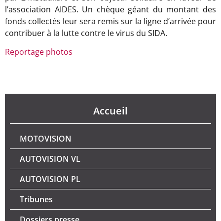
l’association AIDES. Un chèque géant du montant des
fonds collectés leur sera remis sur la ligne d’arrivée pour
contribuer à la lutte contre le virus du SIDA.
Reportage photos
Accueil
MOTOVISION
AUTOVISION VL
AUTOVISION PL
Tribunes
Dossiers presse