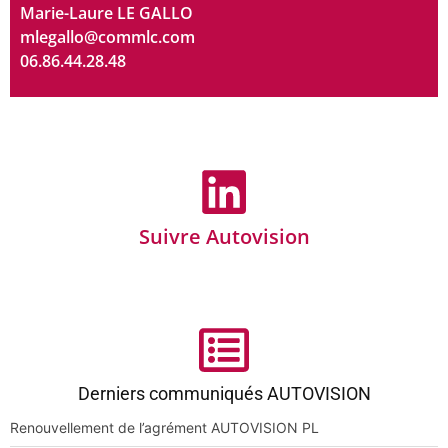
Marie-Laure LE GALLO
mlegallo@commlc.com
06.86.44.28.48
Suivre Autovision
Derniers communiqués AUTOVISION
Renouvellement de l’agrément AUTOVISION PL