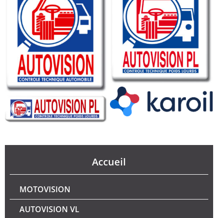
Accueil
MOTOVISION
AUTOVISION VL