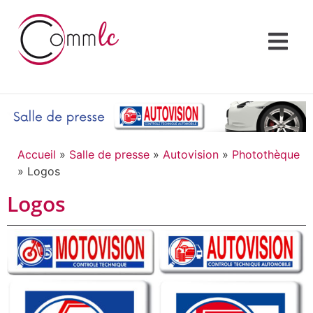
Accueil
»
Salle de presse
»
Autovision
»
Photothèque
»
Logos
Logos