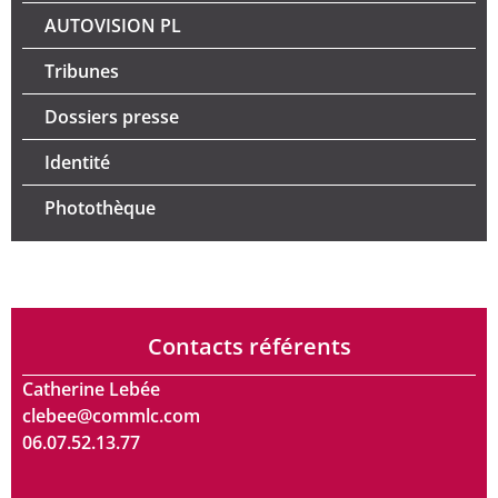
AUTOVISION PL
Tribunes
Dossiers presse
Identité
Photothèque
Contacts référents
Catherine Lebée
clebee@commlc.com
06.07.52.13.77